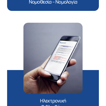
Νομοθεσία – Νομολογία
Ηλεκτρονική