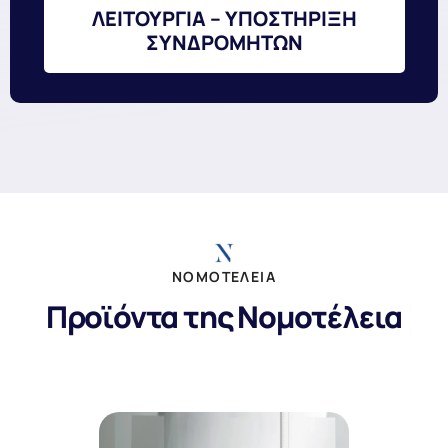
ΛΕΙΤΟΥΡΓΙΑ – ΥΠΟΣΤΗΡΙΞΗ
ΣΥΝΔΡΟΜΗΤΩΝ
ΝΟΜΟΤΕΛΕΙΑ
Προϊόντα της Νομοτέλεια