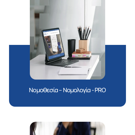
Νομοθεσία – Νομολογία - PRO