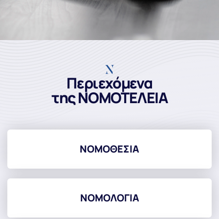
Περιεχόμενα
της ΝΟΜΟΤΕΛΕΙΑ
ΝΟΜΟΘΕΣΙΑ
ΝΟΜΟΛΟΓΙΑ