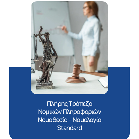
Πλήρης Τράπεζα
Νομικών Πληροφοριών
Νομοθεσία – Νομολογία
Standard