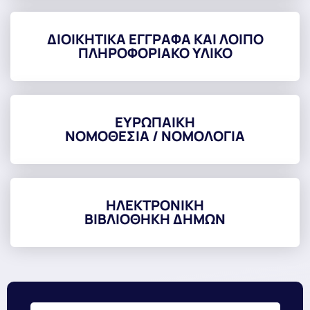
ΔΙΟΙΚΗΤΙΚΑ ΕΓΓΡΑΦΑ ΚΑΙ ΛΟΙΠΟ
ΠΛΗΡΟΦΟΡΙΑΚΟ ΥΛΙΚΟ
ΕΥΡΩΠΑΙΚΗ
ΝΟΜΟΘΕΣΙΑ / ΝΟΜΟΛΟΓΙΑ
ΗΛΕΚΤΡΟΝΙΚΗ
ΒΙΒΛΙΟΘΗΚΗ ΔΗΜΩΝ