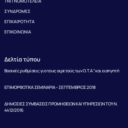
ΤΝΠ ΝΟΜΟΤΕΛΕΙΑ
ΣΥΝΔΡΟΜΕΣ
ΕΠΙΚΑΙΡΟΤΗΤΑ
ΕΠΙΚΟΙΝΩΝΙΑ
Δελτία τύπου
Βασικές ρυθμίσεις για τους αιρετούς των Ο.Τ.Α.” και εισηγητή
ΕΠΙΜΟΡΦΩΤΙΚΑ ΣΕΜΙΝΑΡΙΑ – ΣΕΠΤΕΜΒΡΙΟΣ 2018
ΔΗΜΟΣΙΕΣ ΣΥΜΒΑΣΕΙΣ ΠΡΟΜΗΘΕΙΩΝ ΚΑΙ ΥΠΗΡΕΣΙΩΝ ΤΟΥ Ν.
4412/2016