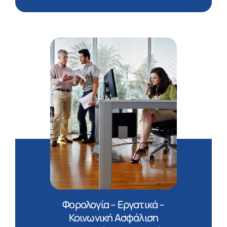
Φορολογία – Εργατικά –
Κοινωνική Ασφάλιση