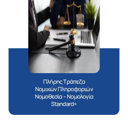
Πλήρης Τράπεζα
Νομικών Πληροφοριών
Νομοθεσία – Νομολογία
Standard+