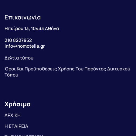
Επικοινωνία
Ηπείρου 13, 10433 Αθήνα
210 8227952
info@nomotelia.gr
Δελτία τύπου
Όροι Και Προϋποθέσεις Χρήσης Του Παρόντος Δικτυακού
Τόπου
Χρήσιμα
ΑΡΧΙΚΗ
Η ΕΤΑΙΡΕΙΑ