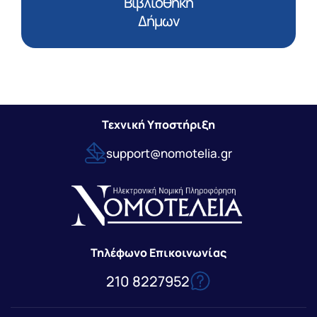
Βιβλιοθήκη
Δήμων
Τεχνική Υποστήριξη
support@nomotelia.gr
Τηλέφωνο Επικοινωνίας
210 8227952