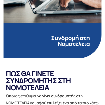
Συνδρομή στη
Νομοτέλεια
ΠΩΣ ΘΑ ΓΙΝΕΤΕ
ΣΥΝΔΡΟΜΗΤΗΣ ΣΤΗ
ΝΟΜΟΤΕΛΕΙΑ
Όποιος επιθυμεί να γίνει συνδρομητής στη
ΝΟΜΟΤΕΛΕΙΑ και αφού επιλέξει ένα από τα πιο κάτω