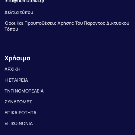
info@nomotelia.gr
Δελτία τύπου
Όροι Και Προϋποθέσεις Χρήσης Του Παρόντος Δικτυακού
Τόπου
Χρήσιμα
ΑΡΧΙΚΗ
Η ΕΤΑΙΡΕΙΑ
ΤΝΠ ΝΟΜΟΤΕΛΕΙΑ
ΣΥΝΔΡΟΜΕΣ
ΕΠΙΚΑΙΡΟΤΗΤΑ
ΕΠΙΚΟΙΝΩΝΙΑ