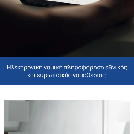
Ηλεκτρονική νομική πληροφόρηση εθνικής
και ευρωπαϊκής νομοθεσίας.