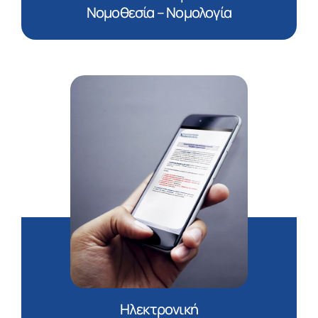
Νομοθεσία – Νομολογία
Ηλεκτρονική