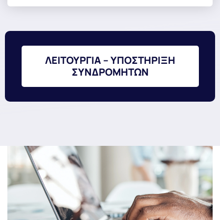
ΛΕΙΤΟΥΡΓΙΑ – ΥΠΟΣΤΗΡΙΞΗ
ΣΥΝΔΡΟΜΗΤΩΝ