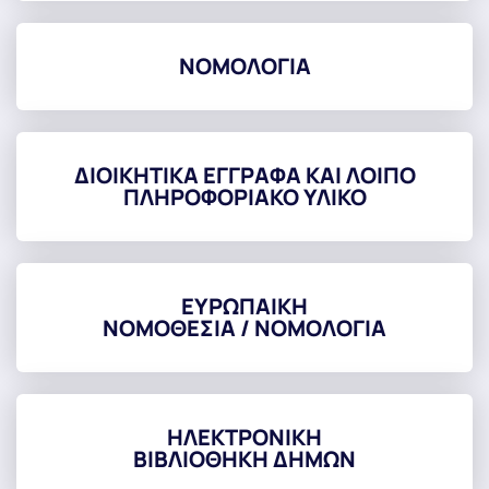
ΝΟΜΟΛΟΓΙΑ
ΔΙΟΙΚΗΤΙΚΑ ΕΓΓΡΑΦΑ ΚΑΙ ΛΟΙΠΟ
ΠΛΗΡΟΦΟΡΙΑΚΟ ΥΛΙΚΟ
ΕΥΡΩΠΑΙΚΗ
ΝΟΜΟΘΕΣΙΑ / ΝΟΜΟΛΟΓΙΑ
ΗΛΕΚΤΡΟΝΙΚΗ
ΒΙΒΛΙΟΘΗΚΗ ΔΗΜΩΝ