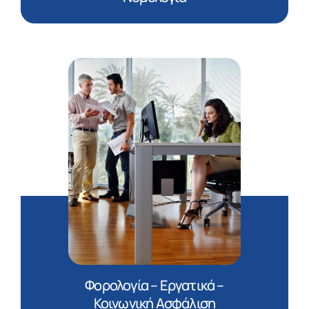
Φορολογία – Εργατικά –
Κοινωνική Ασφάλιση