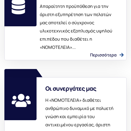
Απαραίτητη προϋπόθεση για την
άριστη εξυπηρέτηση των πελατών
μας αποτελεί ο σύγχρονος
υλικοτεχνικός εξοπλισμός υψηλού
επιπέδου που διαθέτει η
«ΝΟΜΟΤΕΛΕΙΑ»...
Περισσότερα
Οι συνεργάτες μας
Η «ΝΟΜΟΤΕΛΕΙΑ» διαθέτει
ανθρώπινο δυναμικό με πολυετή
γνώση και εμπειρία του
αντικειμένου εργασίας, άριστη