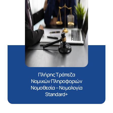
Πλήρης Τράπεζα
Νομικών Πληροφοριών
Νομοθεσία – Νομολογία
Standard+