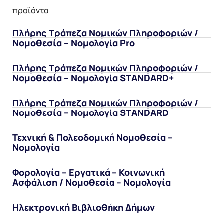
προϊόντα
Πλήρης Τράπεζα Νομικών Πληροφοριών /
Νομοθεσία – Νομολογία Pro
Πλήρης Τράπεζα Νομικών Πληροφοριών /
Νομοθεσία – Νομολογία STANDARD+
Πλήρης Τράπεζα Νομικών Πληροφοριών /
Νομοθεσία – Νομολογία STANDARD
Τεχνική & Πολεοδομική Νομοθεσία –
Νομολογία
Φορολογία – Εργατικά – Κοινωνική
Ασφάλιση / Νομοθεσία – Νομολογία
Ηλεκτρονική Βιβλιοθήκη Δήμων