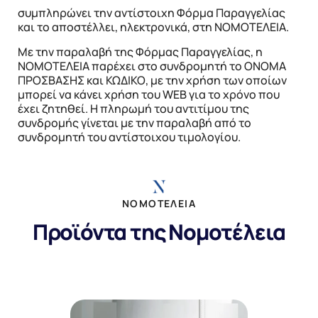
συμπληρώνει την αντίστοιχη Φόρμα Παραγγελίας
και το αποστέλλει, ηλεκτρονικά, στη ΝΟΜΟΤΕΛΕΙΑ.
Με την παραλαβή της Φόρμας Παραγγελίας, η
ΝΟΜΟΤΕΛΕΙΑ παρέχει στο συνδρομητή το ΟΝΟΜΑ
ΠΡΟΣΒΑΣΗΣ και ΚΩΔΙΚΟ, με την χρήση των οποίων
μπορεί να κάνει χρήση του WEB για το χρόνο που
έχει ζητηθεί. Η πληρωμή του αντιτίμου της
συνδρομής γίνεται με την παραλαβή από το
συνδρομητή του αντίστοιχου τιμολογίου.
ΝΟΜΟΤΕΛΕΙΑ
Προϊόντα της Νομοτέλεια