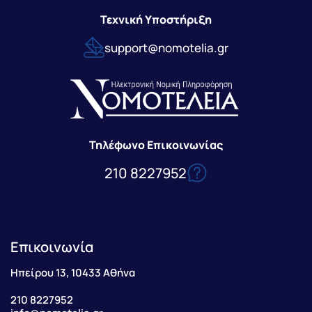
Τεχνική Υποστήριξη
support@nomotelia.gr
Τηλέφωνο Επικοινωνίας
210 8227952
Επικοινωνία
Ηπείρου 13, 10433 Αθήνα
210 8227952