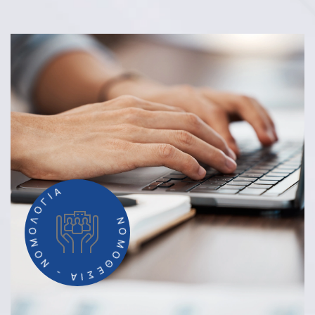
ΝΟΜΟΘΕΣΙΑ - ΝΟΜΟΛΟΓΙΑ