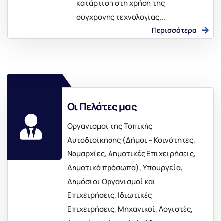
κατάρτιση στη χρήση της
σύγχρονης τεχνολογίας...
Περισσότερα
Οι Πελάτες μας
Οργανισμοί της Τοπικής
Αυτοδιοίκησης (Δήμοι – Κοινότητες,
Νομαρχίες, Δημοτικές Επιχειρήσεις,
Δημοτικά πρόσωπα), Υπουργεία,
Δημόσιοι Οργανισμοί και
Επιχειρήσεις, Ιδιωτικές
Επιχειρήσεις, Μηχανικοί, Λογιστές,