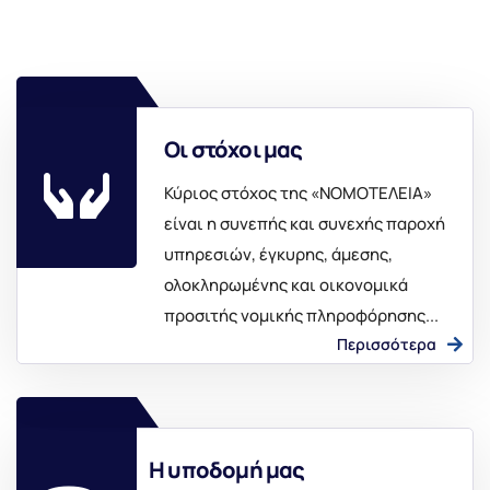
Οι στόχοι μας
Κύριος στόχος της «ΝΟΜΟΤΕΛΕΙΑ»
είναι η συνεπής και συνεχής παροχή
υπηρεσιών, έγκυρης, άμεσης,
ολοκληρωμένης και οικονομικά
προσιτής νομικής πληροφόρησης...
Περισσότερα
Η υποδομή μας