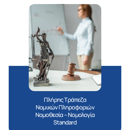
Πλήρης Τράπεζα
Νομικών Πληροφοριών
Νομοθεσία – Νομολογία
Standard