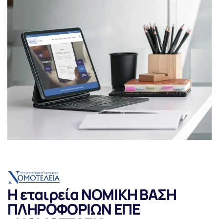
Η εταιρεία ΝΟΜΙΚΗ ΒΑΣΗ
ΠΛΗΡΟΦΟΡΙΩΝ ΕΠΕ