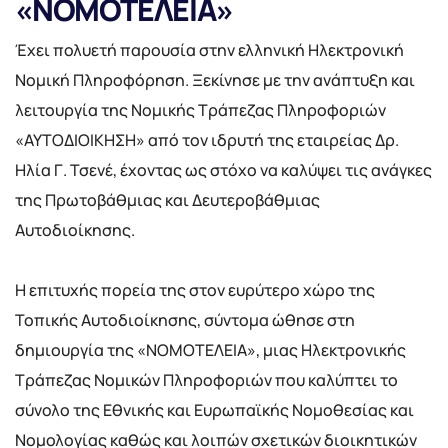
«ΝΟΜΟΤΕΛΕΙΑ»
Έχει πολυετή παρουσία στην ελληνική Ηλεκτρονική
Νομική Πληροφόρηση. Ξεκίνησε με την ανάπτυξη και
λειτουργία της Νομικής Τράπεζας Πληροφοριών
«ΑΥΤΟΔΙΟΙΚΗΣΗ» από τον ιδρυτή της εταιρείας Δρ.
Ηλία Γ. Τσενέ, έχοντας ως στόχο να καλύψει τις ανάγκες
της Πρωτοβάθμιας και Δευτεροβάθμιας
Αυτοδιοίκησης.
Η επιτυχής πορεία της στον ευρύτερο χώρο της
Τοπικής Αυτοδιοίκησης, σύντομα ώθησε στη
δημιουργία της «ΝΟΜΟΤΕΛΕΙΑ», μιας Ηλεκτρονικής
Τράπεζας Νομικών Πληροφοριών που καλύπτει το
σύνολο της Εθνικής και Ευρωπαϊκής Νομοθεσίας και
Νομολογίας καθώς και λοιπών σχετικών διοικητικών