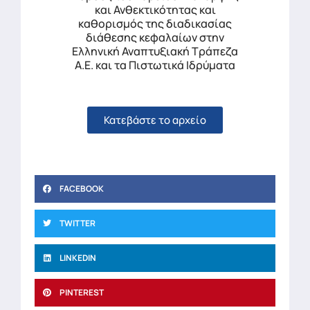
και Ανθεκτικότητας και
καθορισμός της διαδικασίας
διάθεσης κεφαλαίων στην
Ελληνική Αναπτυξιακή Τράπεζα
Α.Ε. και τα Πιστωτικά Ιδρύματα
Κατεβάστε το αρχείο
FACEBOOK
TWITTER
LINKEDIN
PINTEREST