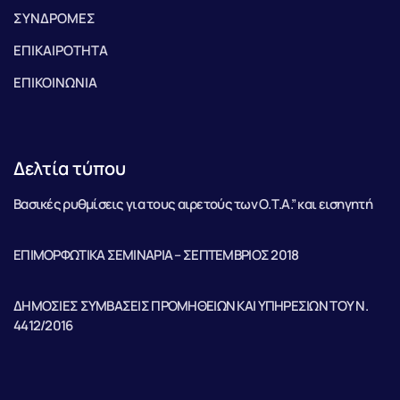
ΣΥΝΔΡΟΜΕΣ
ΕΠΙΚΑΙΡΟΤΗΤΑ
ΕΠΙΚΟΙΝΩΝΙΑ
Δελτία τύπου
Βασικές ρυθμίσεις για τους αιρετούς των Ο.Τ.Α.” και εισηγητή
ΕΠΙΜΟΡΦΩΤΙΚΑ ΣΕΜΙΝΑΡΙΑ – ΣΕΠΤΕΜΒΡΙΟΣ 2018
ΔΗΜΟΣΙΕΣ ΣΥΜΒΑΣΕΙΣ ΠΡΟΜΗΘΕΙΩΝ ΚΑΙ ΥΠΗΡΕΣΙΩΝ ΤΟΥ Ν.
4412/2016