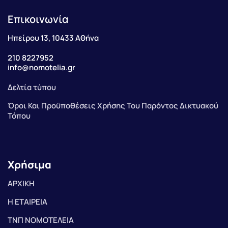
Επικοινωνία
Ηπείρου 13, 10433 Αθήνα
210 8227952
info@nomotelia.gr
Δελτία τύπου
Όροι Και Προϋποθέσεις Χρήσης Του Παρόντος Δικτυακού
Τόπου
Χρήσιμα
ΑΡΧΙΚΗ
Η ΕΤΑΙΡΕΙΑ
ΤΝΠ ΝΟΜΟΤΕΛΕΙΑ