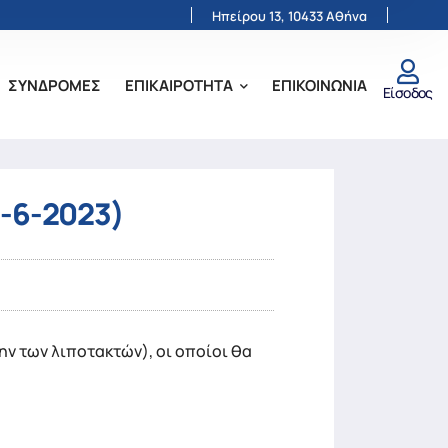
Ηπείρου 13, 10433 Αθήνα
ΣΥΝΔΡΟΜΕΣ
ΕΠΙΚΑΙΡΟΤΗΤΑ
ΕΠΙΚΟΙΝΩΝΙΑ
Είσοδος
8-6-2023)
ν των λιποτακτών), οι οποίοι θα