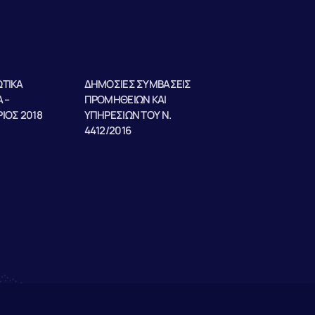
ΤΙΚΑ
ΔΗΜΟΣΙΕΣ ΣΥΜΒΑΣΕΙΣ
 –
ΠΡΟΜΗΘΕΙΩΝ ΚΑΙ
ΙΟΣ 2018
ΥΠΗΡΕΣΙΩΝ ΤΟΥ Ν.
4412/2016