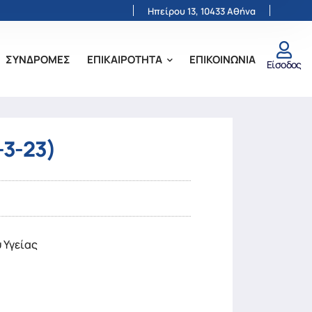
Ηπείρου 13, 10433 Αθήνα
ΣΥΝΔΡΟΜΕΣ
ΕΠΙΚΑΙΡΟΤΗΤΑ
ΕΠΙΚΟΙΝΩΝΙΑ
Είσοδος
-3-23)
 Υγείας