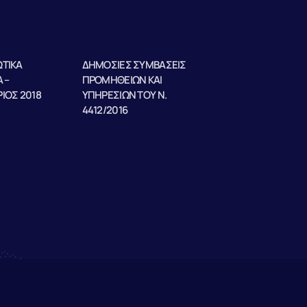
ΤΙΚΑ
ΔΗΜΟΣΙΕΣ ΣΥΜΒΑΣΕΙΣ
 –
ΠΡΟΜΗΘΕΙΩΝ ΚΑΙ
ΙΟΣ 2018
ΥΠΗΡΕΣΙΩΝ ΤΟΥ Ν.
4412/2016