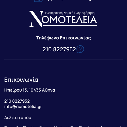
Τηλέφωνο Επικοινωνίας
210 8227952
Επικοινωνία
Ηπείρου 13, 10433 Αθήνα
210 8227952
info@nomotelia.gr
Δελτία τύπου