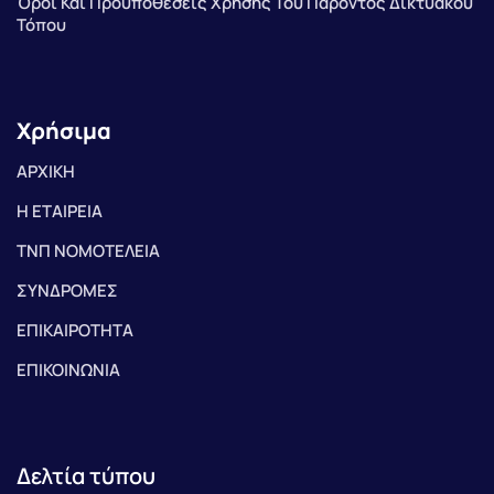
Όροι Και Προϋποθέσεις Χρήσης Του Παρόντος Δικτυακού
Τόπου
Χρήσιμα
ΑΡΧΙΚΗ
Η ΕΤΑΙΡΕΙΑ
ΤΝΠ ΝΟΜΟΤΕΛΕΙΑ
ΣΥΝΔΡΟΜΕΣ
ΕΠΙΚΑΙΡΟΤΗΤΑ
ΕΠΙΚΟΙΝΩΝΙΑ
Δελτία τύπου