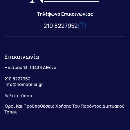
Τηλέφωνο Επικοινωνίας
210 8227952
Επικοινωνία
Ηπείρου 13, 10433 Αθήνα
210 8227952
info@nomotelia.gr
Δελτία τύπου
Όροι Και Προϋποθέσεις Χρήσης Του Παρόντος Δικτυακού
Τόπου