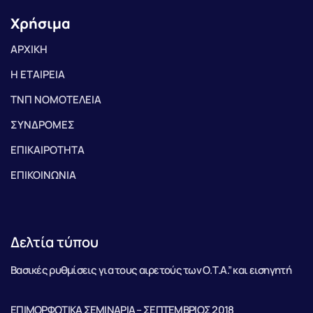
Χρήσιμα
ΑΡΧΙΚΗ
Η ΕΤΑΙΡΕΙΑ
ΤΝΠ ΝΟΜΟΤΕΛΕΙΑ
ΣΥΝΔΡΟΜΕΣ
ΕΠΙΚΑΙΡΟΤΗΤΑ
ΕΠΙΚΟΙΝΩΝΙΑ
Δελτία τύπου
Βασικές ρυθμίσεις για τους αιρετούς των Ο.Τ.Α.” και εισηγητή
ΕΠΙΜΟΡΦΩΤΙΚΑ ΣΕΜΙΝΑΡΙΑ – ΣΕΠΤΕΜΒΡΙΟΣ 2018