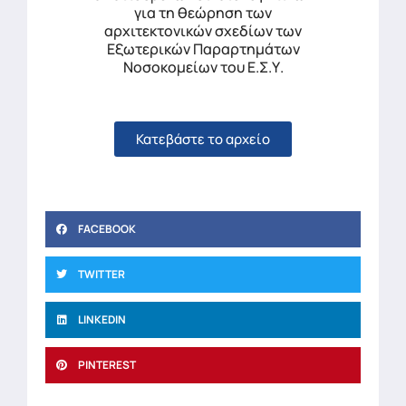
για τη θεώρηση των
αρχιτεκτονικών σχεδίων των
Εξωτερικών Παραρτημάτων
Νοσοκομείων του Ε.Σ.Υ.
Κατεβάστε το αρχείο
FACEBOOK
TWITTER
LINKEDIN
PINTEREST