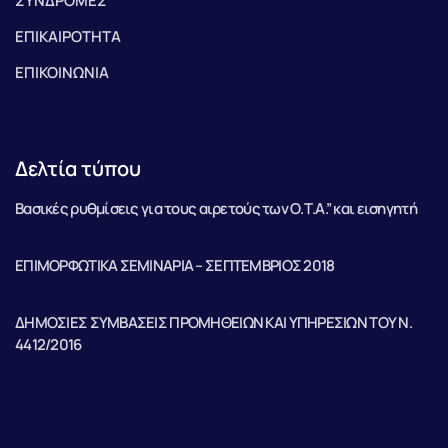
ΣΥΝΔΡΟΜΕΣ
ΕΠΙΚΑΙΡΟΤΗΤΑ
ΕΠΙΚΟΙΝΩΝΙΑ
Δελτία τύπου
Βασικές ρυθμίσεις για τους αιρετούς των Ο.Τ.Α.” και εισηγητή
ΕΠΙΜΟΡΦΩΤΙΚΑ ΣΕΜΙΝΑΡΙΑ – ΣΕΠΤΕΜΒΡΙΟΣ 2018
ΔΗΜΟΣΙΕΣ ΣΥΜΒΑΣΕΙΣ ΠΡΟΜΗΘΕΙΩΝ ΚΑΙ ΥΠΗΡΕΣΙΩΝ ΤΟΥ Ν.
4412/2016