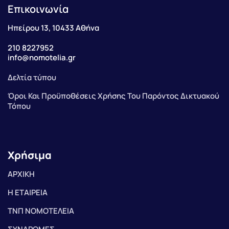
Επικοινωνία
Ηπείρου 13, 10433 Αθήνα
210 8227952
info@nomotelia.gr
Δελτία τύπου
Όροι Και Προϋποθέσεις Χρήσης Του Παρόντος Δικτυακού
Τόπου
Χρήσιμα
ΑΡΧΙΚΗ
Η ΕΤΑΙΡΕΙΑ
ΤΝΠ ΝΟΜΟΤΕΛΕΙΑ