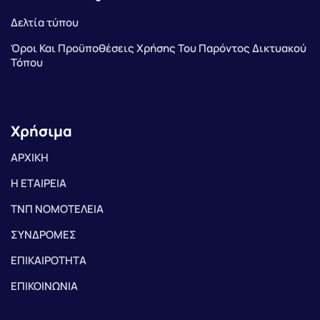
Δελτία τύπου
Όροι Και Προϋποθέσεις Χρήσης Του Παρόντος Δικτυακού
Τόπου
Χρήσιμα
ΑΡΧΙΚΗ
Η ΕΤΑΙΡΕΙΑ
ΤΝΠ ΝΟΜΟΤΕΛΕΙΑ
ΣΥΝΔΡΟΜΕΣ
ΕΠΙΚΑΙΡΟΤΗΤΑ
ΕΠΙΚΟΙΝΩΝΙΑ