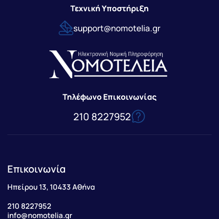
Τεχνική Υποστήριξη
support@nomotelia.gr
Τηλέφωνο Επικοινωνίας
210 8227952
Επικοινωνία
Ηπείρου 13, 10433 Αθήνα
210 8227952
info@nomotelia.gr