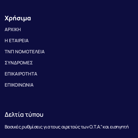
Χρήσιμα
ΑΡΧΙΚΗ
Η ΕΤΑΙΡΕΙΑ
ΤΝΠ ΝΟΜΟΤΕΛΕΙΑ
ΣΥΝΔΡΟΜΕΣ
ΕΠΙΚΑΙΡΟΤΗΤΑ
ΕΠΙΚΟΙΝΩΝΙΑ
Δελτία τύπου
Βασικές ρυθμίσεις για τους αιρετούς των Ο.Τ.Α.” και εισηγητή