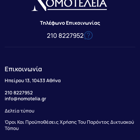
Τηλέφωνο Επικοινωνίας
210 8227952
Επικοινωνία
Ηπείρου 13, 10433 Αθήνα
210 8227952
info@nomotelia.gr
Δελτία τύπου
Όροι Και Προϋποθέσεις Χρήσης Του Παρόντος Δικτυακού
Τόπου