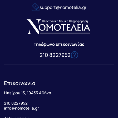
support@nomotelia.gr
Τηλέφωνο Επικοινωνίας
210 8227952
Επικοινωνία
Ηπείρου 13, 10433 Αθήνα
210 8227952
info@nomotelia.gr