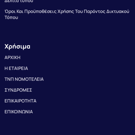
Δελτία τύπου
Όροι Και Προϋποθέσεις Χρήσης Του Παρόντος Δικτυακού
Τόπου
Χρήσιμα
ΑΡΧΙΚΗ
Η ΕΤΑΙΡΕΙΑ
ΤΝΠ ΝΟΜΟΤΕΛΕΙΑ
ΣΥΝΔΡΟΜΕΣ
ΕΠΙΚΑΙΡΟΤΗΤΑ
ΕΠΙΚΟΙΝΩΝΙΑ