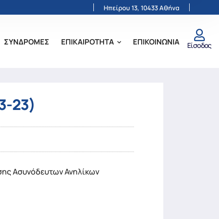
Ηπείρου 13, 10433 Αθήνα
ΣΥΝΔΡΟΜΕΣ
ΕΠΙΚΑΙΡΟΤΗΤΑ
ΕΠΙΚΟΙΝΩΝΙΑ
Είσοδος
3-23)
σης Ασυνόδευτων Ανηλίκων