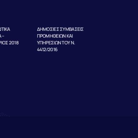
ΤΙΚΑ
ΔΗΜΟΣΙΕΣ ΣΥΜΒΑΣΕΙΣ
 –
ΠΡΟΜΗΘΕΙΩΝ ΚΑΙ
ΙΟΣ 2018
ΥΠΗΡΕΣΙΩΝ ΤΟΥ Ν.
4412/2016