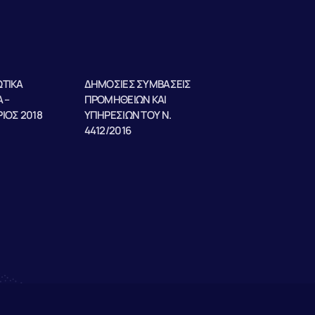
ΤΙΚΑ
ΔΗΜΟΣΙΕΣ ΣΥΜΒΑΣΕΙΣ
 –
ΠΡΟΜΗΘΕΙΩΝ ΚΑΙ
ΙΟΣ 2018
ΥΠΗΡΕΣΙΩΝ ΤΟΥ Ν.
4412/2016