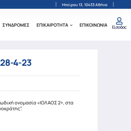
Ηπείρου 13, 10433 Αθήνα
ΣΥΝΔΡΟΜΕΣ
ΕΠΙΚΑΙΡΟΤΗΤΑ
ΕΠΙΚΟΙΝΩΝΙΑ
Είσοδος
28-4-23
κωδική ονομασία «ΙΟΛΑΟΣ 2», στα
νοκράτης”.