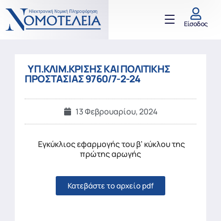
Είσοδος
ΥΠ.ΚΛΙΜ.ΚΡΙΣΗΣ ΚΑΙ ΠΟΛΙΤΙΚΗΣ
ΠΡΟΣΤΑΣΙΑΣ 9760/7-2-24
13 Φεβρουαρίου, 2024
Εγκύκλιος εφαρμογής του β’ κύκλου της
πρώτης αρωγής
Κατεβάστε το αρχείο pdf