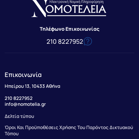
Τηλέφωνο Επικοινωνίας
210 8227952
Επικοινωνία
Ηπείρου 13, 10433 Αθήνα
210 8227952
info@nomotelia.gr
Δελτία τύπου
Όροι Και Προϋποθέσεις Χρήσης Του Παρόντος Δικτυακού
Τόπου