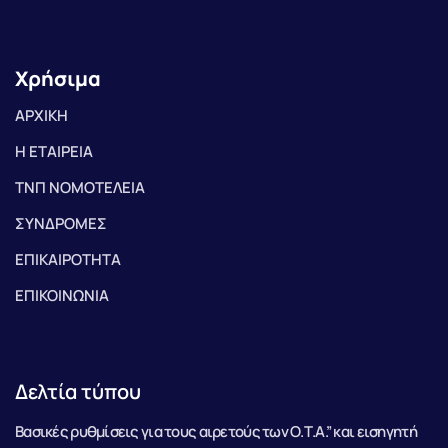
Χρήσιμα
ΑΡΧΙΚΗ
Η ΕΤΑΙΡΕΙΑ
ΤΝΠ ΝΟΜΟΤΕΛΕΙΑ
ΣΥΝΔΡΟΜΕΣ
ΕΠΙΚΑΙΡΟΤΗΤΑ
ΕΠΙΚΟΙΝΩΝΙΑ
Δελτία τύπου
Βασικές ρυθμίσεις για τους αιρετούς των Ο.Τ.Α.” και εισηγητή