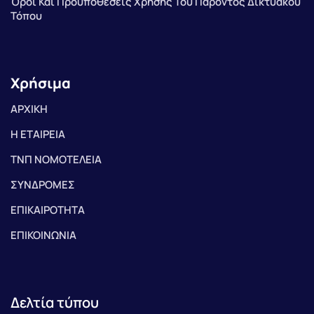
Όροι Και Προϋποθέσεις Χρήσης Του Παρόντος Δικτυακού
Τόπου
Χρήσιμα
ΑΡΧΙΚΗ
Η ΕΤΑΙΡΕΙΑ
ΤΝΠ ΝΟΜΟΤΕΛΕΙΑ
ΣΥΝΔΡΟΜΕΣ
ΕΠΙΚΑΙΡΟΤΗΤΑ
ΕΠΙΚΟΙΝΩΝΙΑ
Δελτία τύπου