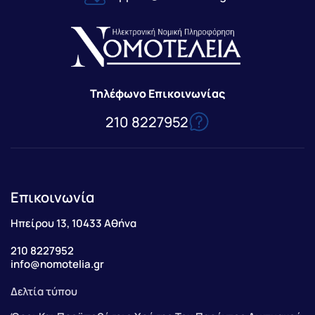
Τηλέφωνο Επικοινωνίας
210 8227952
Επικοινωνία
Ηπείρου 13, 10433 Αθήνα
210 8227952
info@nomotelia.gr
Δελτία τύπου