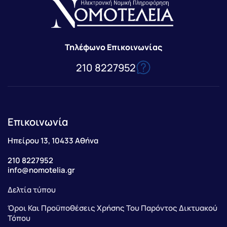
Τηλέφωνο Επικοινωνίας
210 8227952
Επικοινωνία
Ηπείρου 13, 10433 Αθήνα
210 8227952
info@nomotelia.gr
Δελτία τύπου
Όροι Και Προϋποθέσεις Χρήσης Του Παρόντος Δικτυακού
Τόπου