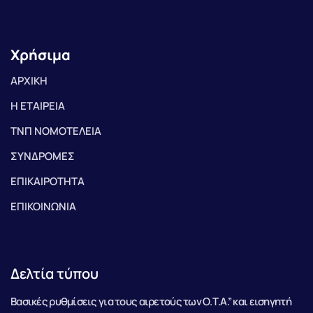
Χρήσιμα
ΑΡΧΙΚΗ
Η ΕΤΑΙΡΕΙΑ
ΤΝΠ ΝΟΜΟΤΕΛΕΙΑ
ΣΥΝΔΡΟΜΕΣ
ΕΠΙΚΑΙΡΟΤΗΤΑ
ΕΠΙΚΟΙΝΩΝΙΑ
Δελτία τύπου
Βασικές ρυθμίσεις για τους αιρετούς των Ο.Τ.Α.” και εισηγητή