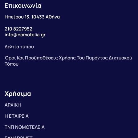
Επικοινωνία
Ηπείρου 13, 10433 Αθήνα
210 8227952
info@nomotelia.gr
Δελτία τύπου
Όροι Και Προϋποθέσεις Χρήσης Του Παρόντος Δικτυακού
Τόπου
Χρήσιμα
ΑΡΧΙΚΗ
Η ΕΤΑΙΡΕΙΑ
ΤΝΠ ΝΟΜΟΤΕΛΕΙΑ