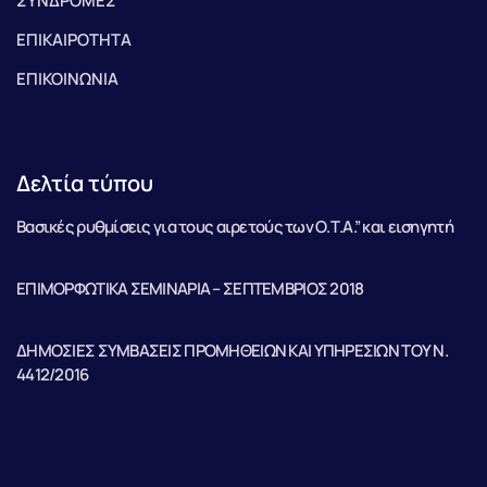
ΣΥΝΔΡΟΜΕΣ
ΕΠΙΚΑΙΡΟΤΗΤΑ
ΕΠΙΚΟΙΝΩΝΙΑ
Δελτία τύπου
Βασικές ρυθμίσεις για τους αιρετούς των Ο.Τ.Α.” και εισηγητή
ΕΠΙΜΟΡΦΩΤΙΚΑ ΣΕΜΙΝΑΡΙΑ – ΣΕΠΤΕΜΒΡΙΟΣ 2018
ΔΗΜΟΣΙΕΣ ΣΥΜΒΑΣΕΙΣ ΠΡΟΜΗΘΕΙΩΝ ΚΑΙ ΥΠΗΡΕΣΙΩΝ ΤΟΥ Ν.
4412/2016