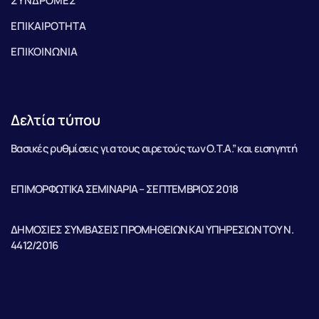
ΣΥΝΔΡΟΜΕΣ
ΕΠΙΚΑΙΡΟΤΗΤΑ
ΕΠΙΚΟΙΝΩΝΙΑ
Δελτία τύπου
Βασικές ρυθμίσεις για τους αιρετούς των Ο.Τ.Α.” και εισηγητή
ΕΠΙΜΟΡΦΩΤΙΚΑ ΣΕΜΙΝΑΡΙΑ – ΣΕΠΤΕΜΒΡΙΟΣ 2018
ΔΗΜΟΣΙΕΣ ΣΥΜΒΑΣΕΙΣ ΠΡΟΜΗΘΕΙΩΝ ΚΑΙ ΥΠΗΡΕΣΙΩΝ ΤΟΥ Ν.
4412/2016