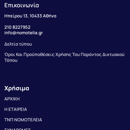
Επικοινωνία
Ηπείρου 13, 10433 Αθήνα
210 8227952
info@nomotelia.gr
Δελτία τύπου
Όροι Και Προϋποθέσεις Χρήσης Του Παρόντος Δικτυακού
Τόπου
Χρήσιμα
ΑΡΧΙΚΗ
Η ΕΤΑΙΡΕΙΑ
ΤΝΠ ΝΟΜΟΤΕΛΕΙΑ