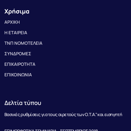
Χρήσιμα
ΑΡΧΙΚΗ
Η ΕΤΑΙΡΕΙΑ
ΤΝΠ ΝΟΜΟΤΕΛΕΙΑ
ΣΥΝΔΡΟΜΕΣ
ΕΠΙΚΑΙΡΟΤΗΤΑ
ΕΠΙΚΟΙΝΩΝΙΑ
Δελτία τύπου
Βασικές ρυθμίσεις για τους αιρετούς των Ο.Τ.Α.” και εισηγητή