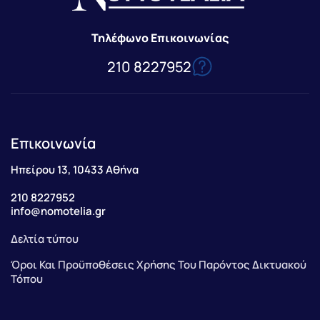
Τηλέφωνο Επικοινωνίας
210 8227952
Επικοινωνία
Ηπείρου 13, 10433 Αθήνα
210 8227952
info@nomotelia.gr
Δελτία τύπου
Όροι Και Προϋποθέσεις Χρήσης Του Παρόντος Δικτυακού
Τόπου