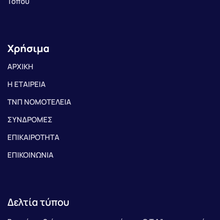
Τόπου
Χρήσιμα
ΑΡΧΙΚΗ
Η ΕΤΑΙΡΕΙΑ
ΤΝΠ ΝΟΜΟΤΕΛΕΙΑ
ΣΥΝΔΡΟΜΕΣ
ΕΠΙΚΑΙΡΟΤΗΤΑ
ΕΠΙΚΟΙΝΩΝΙΑ
Δελτία τύπου