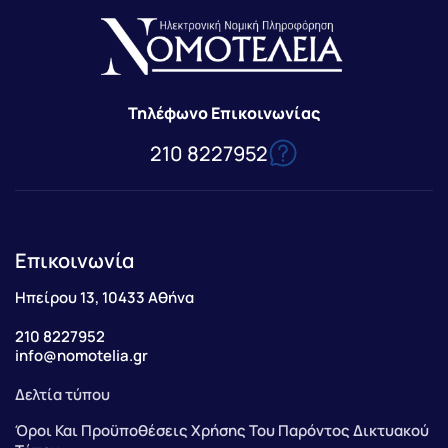
Τηλέφωνο Επικοινωνίας
210 8227952
Επικοινωνία
Ηπείρου 13, 10433 Αθήνα
210 8227952
info@nomotelia.gr
Δελτία τύπου
Όροι Και Προϋποθέσεις Χρήσης Του Παρόντος Δικτυακού