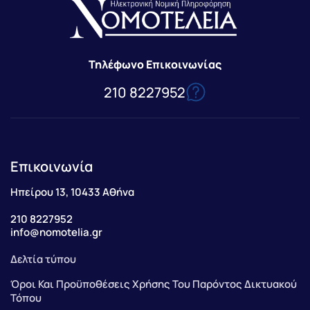
Τηλέφωνο Επικοινωνίας
210 8227952
Επικοινωνία
Ηπείρου 13, 10433 Αθήνα
210 8227952
info@nomotelia.gr
Δελτία τύπου
Όροι Και Προϋποθέσεις Χρήσης Του Παρόντος Δικτυακού
Τόπου