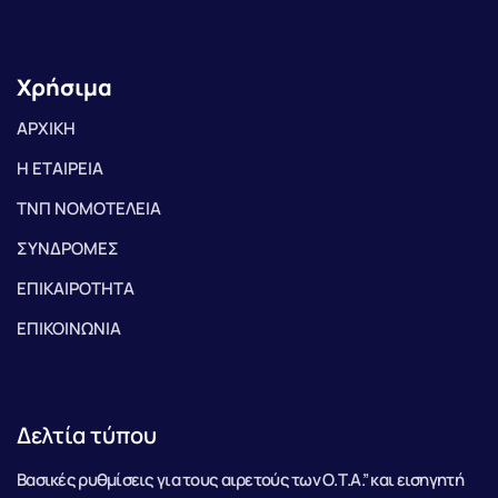
Χρήσιμα
ΑΡΧΙΚΗ
Η ΕΤΑΙΡΕΙΑ
ΤΝΠ ΝΟΜΟΤΕΛΕΙΑ
ΣΥΝΔΡΟΜΕΣ
ΕΠΙΚΑΙΡΟΤΗΤΑ
ΕΠΙΚΟΙΝΩΝΙΑ
Δελτία τύπου
Βασικές ρυθμίσεις για τους αιρετούς των Ο.Τ.Α.” και εισηγητή