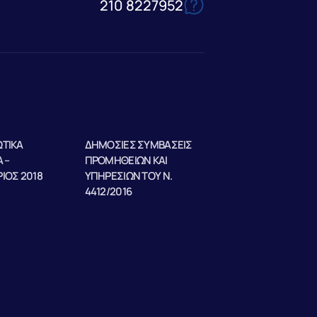
210 8227952
ΤΙΚΑ
ΔΗΜΟΣΙΕΣ ΣΥΜΒΑΣΕΙΣ
 –
ΠΡΟΜΗΘΕΙΩΝ ΚΑΙ
ΙΟΣ 2018
ΥΠΗΡΕΣΙΩΝ ΤΟΥ Ν.
4412/2016