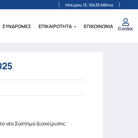
Ηπείρου 13, 10433 Αθήνα
ΣΥΝΔΡΟΜΕΣ
ΕΠΙΚΑΙΡΟΤΗΤΑ
ΕΠΙΚΟΙΝΩΝΙΑ
Είσοδος
025
το νέο Σύστημα Διαχείρισης