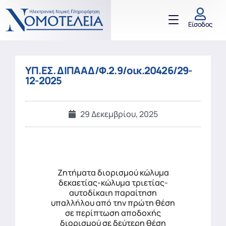
Είσοδος
ΥΠ.ΕΣ. ΔΙΠΑΑΔ/Φ.2.9/οικ.20426/29-
12-2025
29 Δεκεμβρίου, 2025
Ζητήματα διορισμού κώλυμα
δεκαετίας-κώλυμα τριετίας-
αυτοδίκαιη παραίτηση
υπαλλήλου από την πρώτη θέση
σε περίπτωση αποδοχής
διορισμού σε δεύτερη θέση