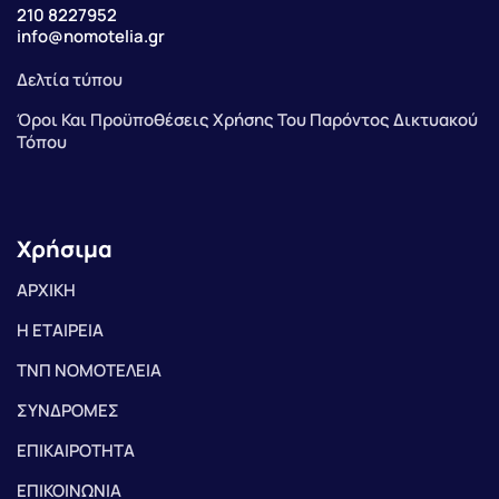
210 8227952
info@nomotelia.gr
Δελτία τύπου
Όροι Και Προϋποθέσεις Χρήσης Του Παρόντος Δικτυακού
Τόπου
Χρήσιμα
ΑΡΧΙΚΗ
Η ΕΤΑΙΡΕΙΑ
ΤΝΠ ΝΟΜΟΤΕΛΕΙΑ
ΣΥΝΔΡΟΜΕΣ
ΕΠΙΚΑΙΡΟΤΗΤΑ
ΕΠΙΚΟΙΝΩΝΙΑ