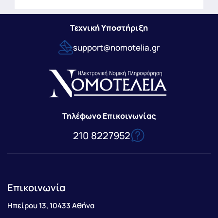
Τεχνική Υποστήριξη
support@nomotelia.gr
Τηλέφωνο Επικοινωνίας
210 8227952
Επικοινωνία
Ηπείρου 13, 10433 Αθήνα