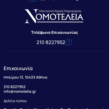
Τηλέφωνο Επικοινωνίας
210 8227952
Επικοινωνία
Ηπείρου 13, 10433 Αθήνα
210 8227952
info@nomotelia.gr
Δελτία τύπου