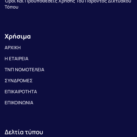
Όροι Και Προϋποθέσεις Χρήσης Του Παρόντος Δικτυακού
Τόπου
Χρήσιμα
ΑΡΧΙΚΗ
Η ΕΤΑΙΡΕΙΑ
ΤΝΠ ΝΟΜΟΤΕΛΕΙΑ
ΣΥΝΔΡΟΜΕΣ
ΕΠΙΚΑΙΡΟΤΗΤΑ
ΕΠΙΚΟΙΝΩΝΙΑ
Δελτία τύπου