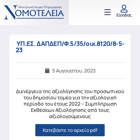
Είσοδος
ΥΠ.ΕΣ. ΔΑΠΔΕΠ/Φ.5/35/οικ.8120/8-5-
23
5 Αυγούστου, 2023
Διενέργεια της αξιολόγησης του προσωπικού
του δημοσίου τομέα για την αξιολογική
περίοδο του έτους 2022 – Συμπλήρωση
Εκθέσεων Αξιολόγησης από τους
αξιολογούμενους
Κατεβάστε το αρχείο pdf