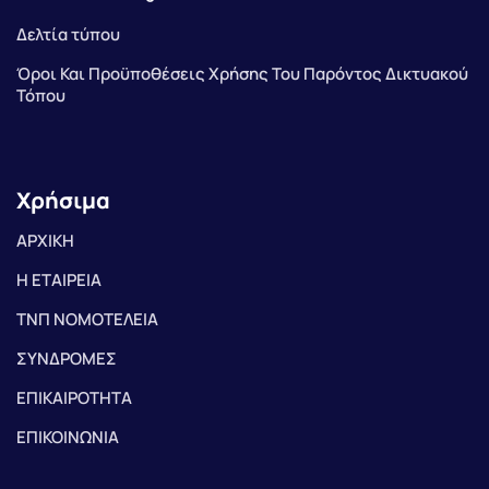
Δελτία τύπου
Όροι Και Προϋποθέσεις Χρήσης Του Παρόντος Δικτυακού
Τόπου
Χρήσιμα
ΑΡΧΙΚΗ
Η ΕΤΑΙΡΕΙΑ
ΤΝΠ ΝΟΜΟΤΕΛΕΙΑ
ΣΥΝΔΡΟΜΕΣ
ΕΠΙΚΑΙΡΟΤΗΤΑ
ΕΠΙΚΟΙΝΩΝΙΑ