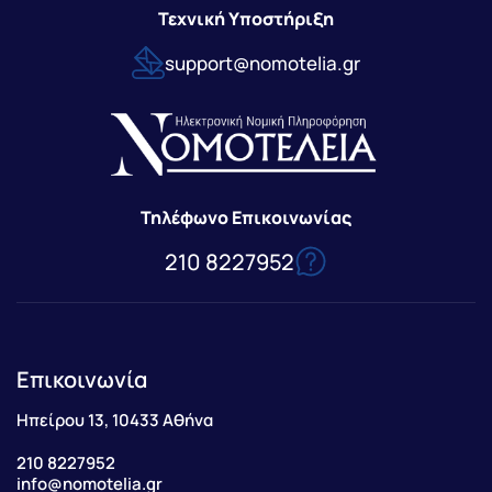
Τεχνική Υποστήριξη
support@nomotelia.gr
Τηλέφωνο Επικοινωνίας
210 8227952
Επικοινωνία
Ηπείρου 13, 10433 Αθήνα
210 8227952
info@nomotelia.gr