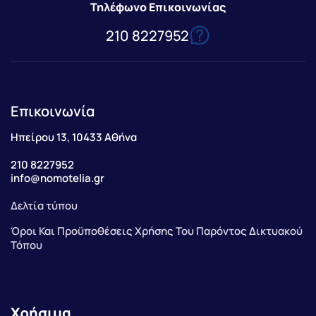
Τηλέφωνο Επικοινωνίας
210 8227952
Επικοινωνία
Ηπείρου 13, 10433 Αθήνα
210 8227952
info@nomotelia.gr
Δελτία τύπου
Όροι Και Προϋποθέσεις Χρήσης Του Παρόντος Δικτυακού
Τόπου
Χρήσιμα