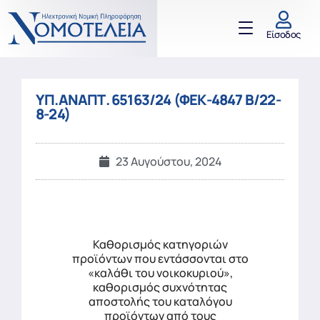
Είσοδος
ΥΠ.ΑΝΑΠΤ. 65163/24 (ΦΕΚ-4847 Β/22-
8-24)
23 Αυγούστου, 2024
Καθορισμός κατηγοριών
προϊόντων που εντάσσονται στο
«καλάθι του νοικοκυριού»,
καθορισμός συχνότητας
αποστολής του καταλόγου
προϊόντων από τους