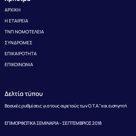
ΑΡΧΙΚΗ
Η ΕΤΑΙΡΕΙΑ
ΤΝΠ ΝΟΜΟΤΕΛΕΙΑ
ΣΥΝΔΡΟΜΕΣ
ΕΠΙΚΑΙΡΟΤΗΤΑ
ΕΠΙΚΟΙΝΩΝΙΑ
Δελτία τύπου
Βασικές ρυθμίσεις για τους αιρετούς των Ο.Τ.Α.” και εισηγητή
ΕΠΙΜΟΡΦΩΤΙΚΑ ΣΕΜΙΝΑΡΙΑ – ΣΕΠΤΕΜΒΡΙΟΣ 2018