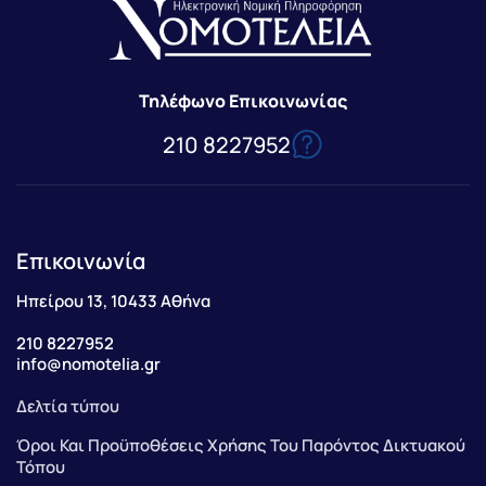
Τηλέφωνο Επικοινωνίας
210 8227952
Επικοινωνία
Ηπείρου 13, 10433 Αθήνα
210 8227952
info@nomotelia.gr
Δελτία τύπου
Όροι Και Προϋποθέσεις Χρήσης Του Παρόντος Δικτυακού
Τόπου