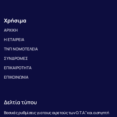
Χρήσιμα
ΑΡΧΙΚΗ
Η ΕΤΑΙΡΕΙΑ
ΤΝΠ ΝΟΜΟΤΕΛΕΙΑ
ΣΥΝΔΡΟΜΕΣ
ΕΠΙΚΑΙΡΟΤΗΤΑ
ΕΠΙΚΟΙΝΩΝΙΑ
Δελτία τύπου
Βασικές ρυθμίσεις για τους αιρετούς των Ο.Τ.Α.” και εισηγητή