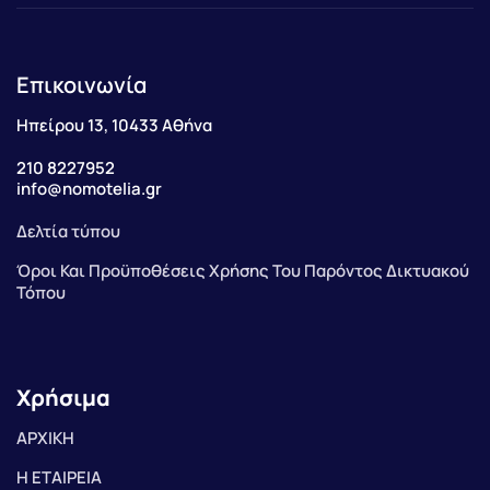
Επικοινωνία
Ηπείρου 13, 10433 Αθήνα
210 8227952
info@nomotelia.gr
Δελτία τύπου
Όροι Και Προϋποθέσεις Χρήσης Του Παρόντος Δικτυακού
Τόπου
Χρήσιμα
ΑΡΧΙΚΗ
Η ΕΤΑΙΡΕΙΑ