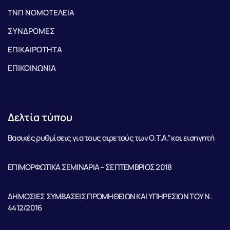
ΤΝΠ ΝΟΜΟΤΕΛΕΙΑ
ΣΥΝΔΡΟΜΕΣ
ΕΠΙΚΑΙΡΟΤΗΤΑ
ΕΠΙΚΟΙΝΩΝΙΑ
Δελτία τύπου
Βασικές ρυθμίσεις για τους αιρετούς των Ο.Τ.Α.” και εισηγητή
ΕΠΙΜΟΡΦΩΤΙΚΑ ΣΕΜΙΝΑΡΙΑ – ΣΕΠΤΕΜΒΡΙΟΣ 2018
ΔΗΜΟΣΙΕΣ ΣΥΜΒΑΣΕΙΣ ΠΡΟΜΗΘΕΙΩΝ ΚΑΙ ΥΠΗΡΕΣΙΩΝ ΤΟΥ Ν.
4412/2016