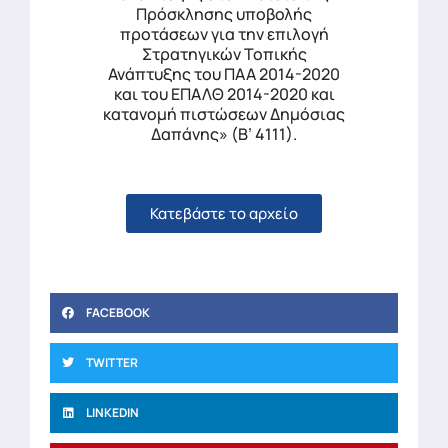
Πρόσκλησης υποβολής
προτάσεων για την επιλογή
Στρατηγικών Τοπικής
Ανάπτυξης του ΠΑΑ 2014-2020
και του ΕΠΑΛΘ 2014-2020 και
κατανομή πιστώσεων Δημόσιας
Δαπάνης» (Β’ 4111).
Κατεβάστε το αρχείο
FACEBOOK
TWITTER
LINKEDIN