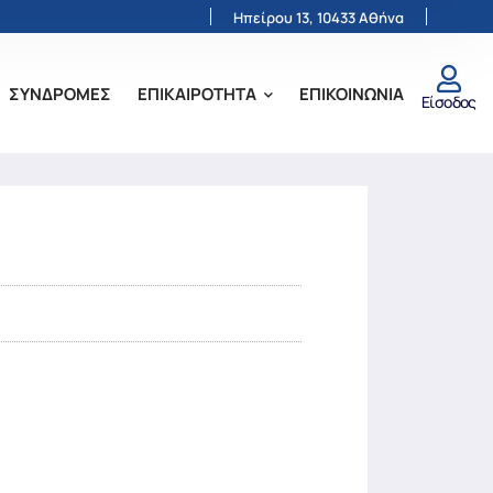
Ηπείρου 13, 10433 Αθήνα
ΣΥΝΔΡΟΜΕΣ
ΕΠΙΚΑΙΡΟΤΗΤΑ
ΕΠΙΚΟΙΝΩΝΙΑ
Είσοδος