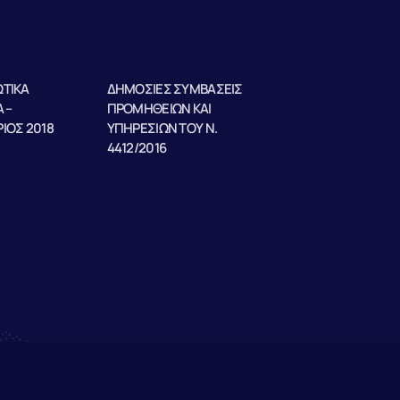
ΤΙΚΑ
ΔΗΜΟΣΙΕΣ ΣΥΜΒΑΣΕΙΣ
 –
ΠΡΟΜΗΘΕΙΩΝ ΚΑΙ
ΙΟΣ 2018
ΥΠΗΡΕΣΙΩΝ ΤΟΥ Ν.
4412/2016