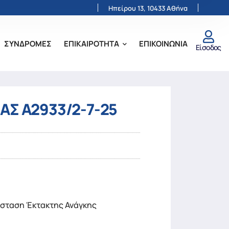
Ηπείρου 13, 10433 Αθήνα
ΣΥΝΔΡΟΜΕΣ
ΕΠΙΚΑΙΡΟΤΗΤΑ
ΕΠΙΚΟΙΝΩΝΙΑ
Είσοδος
ΑΣ Α2933/2-7-25
άσταση Έκτακτης Ανάγκης