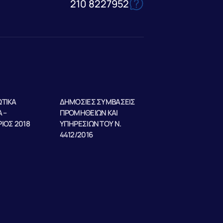
210 8227952
ΤΙΚΑ
ΔΗΜΟΣΙΕΣ ΣΥΜΒΑΣΕΙΣ
 –
ΠΡΟΜΗΘΕΙΩΝ ΚΑΙ
ΙΟΣ 2018
ΥΠΗΡΕΣΙΩΝ ΤΟΥ Ν.
4412/2016