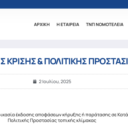
ΑΡΧΙΚΗ
Η ΕΤΑΙΡΕΙΑ
ΤΝΠ ΝΟΜΟΤΕΛΕΙΑ
Σ ΚΡΙΣΗΣ & ΠΟΛΙΤΙΚΗΣ ΠΡΟΣΤΑΣΙ
2 Ιουλίου, 2025
αδικασία έκδοσης αποφάσεων κήρυξης ή παράτασης σε Κατ
Πολιτικής Προστασίας τοπικής κλίμακας