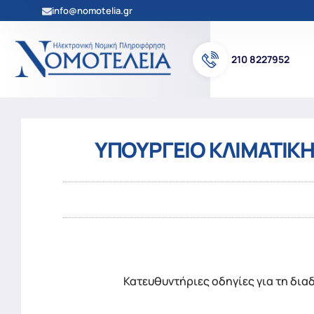
info@nomotelia.gr
210 8227952
ΥΠΟΥΡΓΕΙΟ ΚΛΙΜΑΤΙΚΗ
Κατευθυντήριες οδηγίες για τη δι