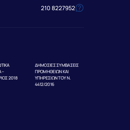
210 8227952
ΤΙΚΑ
ΔΗΜΟΣΙΕΣ ΣΥΜΒΑΣΕΙΣ
 –
ΠΡΟΜΗΘΕΙΩΝ ΚΑΙ
ΙΟΣ 2018
ΥΠΗΡΕΣΙΩΝ ΤΟΥ Ν.
4412/2016