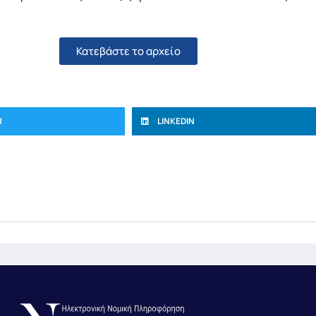
Κατεβάστε το αρχείο
R
LINKEDIN