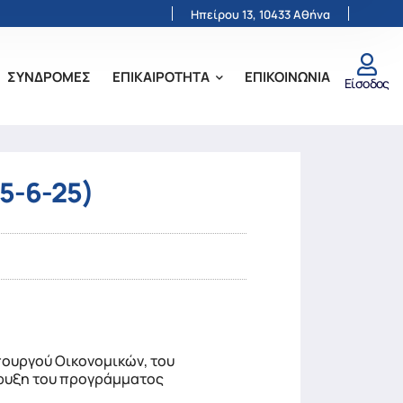
Ηπείρου 13, 10433 Αθήνα
ΣΥΝΔΡΟΜΕΣ
ΕΠΙΚΑΙΡΟΤΗΤΑ
ΕΠΙΚΟΙΝΩΝΙΑ
Είσοδος
5-6-25)
πουργού Οικονομικών, του
ήρυξη του προγράμματος