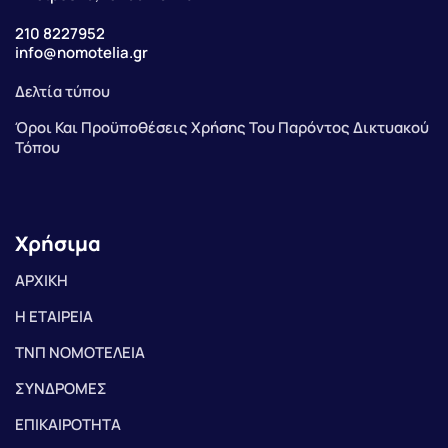
210 8227952
info@nomotelia.gr
Δελτία τύπου
Όροι Και Προϋποθέσεις Χρήσης Του Παρόντος Δικτυακού
Τόπου
Χρήσιμα
ΑΡΧΙΚΗ
Η ΕΤΑΙΡΕΙΑ
ΤΝΠ ΝΟΜΟΤΕΛΕΙΑ
ΣΥΝΔΡΟΜΕΣ
ΕΠΙΚΑΙΡΟΤΗΤΑ