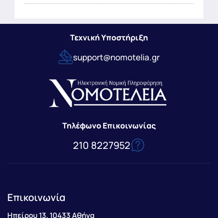
Τεχνική Υποστήριξη
support@nomotelia.gr
Τηλέφωνο Επικοινωνίας
210 8227952
Επικοινωνία
Ηπείρου 13, 10433 Αθήνα