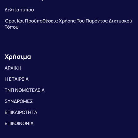
Δελτία τύπου
Όροι Και Προϋποθέσεις Χρήσης Του Παρόντος Δικτυακού
Τόπου
Χρήσιμα
ΑΡΧΙΚΗ
Η ΕΤΑΙΡΕΙΑ
ΤΝΠ ΝΟΜΟΤΕΛΕΙΑ
ΣΥΝΔΡΟΜΕΣ
ΕΠΙΚΑΙΡΟΤΗΤΑ
ΕΠΙΚΟΙΝΩΝΙΑ