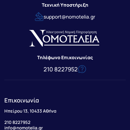
Τεχνική Υποστήριξη
support@nomotelia.gr
Τηλέφωνο Επικοινωνίας
210 8227952
Επικοινωνία
Ηπείρου 13, 10433 Αθήνα
210 8227952
info@nomotelia.gr