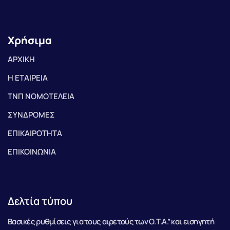
Χρήσιμα
ΑΡΧΙΚΗ
Η ΕΤΑΙΡΕΙΑ
ΤΝΠ ΝΟΜΟΤΕΛΕΙΑ
ΣΥΝΔΡΟΜΕΣ
ΕΠΙΚΑΙΡΟΤΗΤΑ
ΕΠΙΚΟΙΝΩΝΙΑ
Δελτία τύπου
Βασικές ρυθμίσεις για τους αιρετούς των Ο.Τ.Α.” και εισηγητή