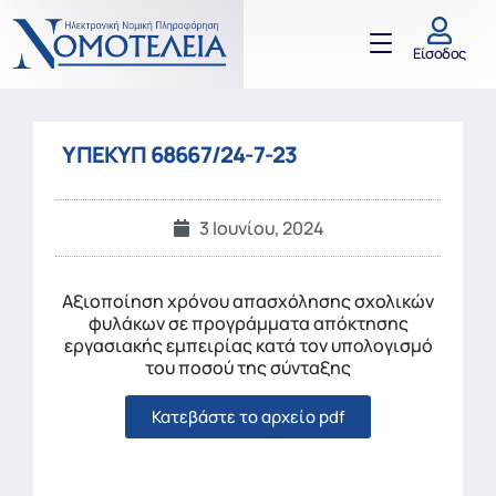
Είσοδος
ΥΠΕΚΥΠ 68667/24-7-23
3 Ιουνίου, 2024
Αξιοποίηση χρόνου απασχόλησης σχολικών
φυλάκων σε προγράμματα απόκτησης
εργασιακής εμπειρίας κατά τον υπολογισμό
του ποσού της σύνταξης
Κατεβάστε το αρχείο pdf