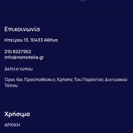
Επικοινωνία
Ηπείρου 13, 10433 Αθήνα
210 8227952
info@nomotelia.gr
Δελτία τύπου
Όροι Και Προϋποθέσεις Χρήσης Του Παρόντος Δικτυακού
Τόπου
Χρήσιμα
ΑΡΧΙΚΗ