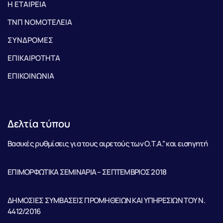
Η ΕΤΑΙΡΕΙΑ
ΤΝΠ ΝΟΜΟΤΕΛΕΙΑ
ΣΥΝΔΡΟΜΕΣ
ΕΠΙΚΑΙΡΟΤΗΤΑ
ΕΠΙΚΟΙΝΩΝΙΑ
Δελτία τύπου
Βασικές ρυθμίσεις για τους αιρετούς των Ο.Τ.Α.” και εισηγητή
ΕΠΙΜΟΡΦΩΤΙΚΑ ΣΕΜΙΝΑΡΙΑ – ΣΕΠΤΕΜΒΡΙΟΣ 2018
ΔΗΜΟΣΙΕΣ ΣΥΜΒΑΣΕΙΣ ΠΡΟΜΗΘΕΙΩΝ ΚΑΙ ΥΠΗΡΕΣΙΩΝ ΤΟΥ Ν.
4412/2016