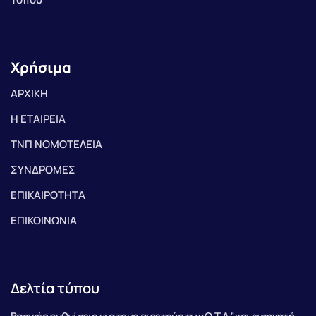
Χρήσιμα
ΑΡΧΙΚΗ
Η ΕΤΑΙΡΕΙΑ
ΤΝΠ ΝΟΜΟΤΕΛΕΙΑ
ΣΥΝΔΡΟΜΕΣ
ΕΠΙΚΑΙΡΟΤΗΤΑ
ΕΠΙΚΟΙΝΩΝΙΑ
Δελτία τύπου