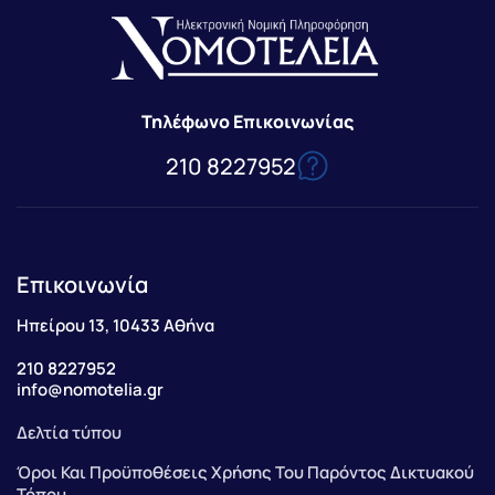
Τηλέφωνο Επικοινωνίας
210 8227952
Επικοινωνία
Ηπείρου 13, 10433 Αθήνα
210 8227952
info@nomotelia.gr
Δελτία τύπου
Όροι Και Προϋποθέσεις Χρήσης Του Παρόντος Δικτυακού
Τόπου