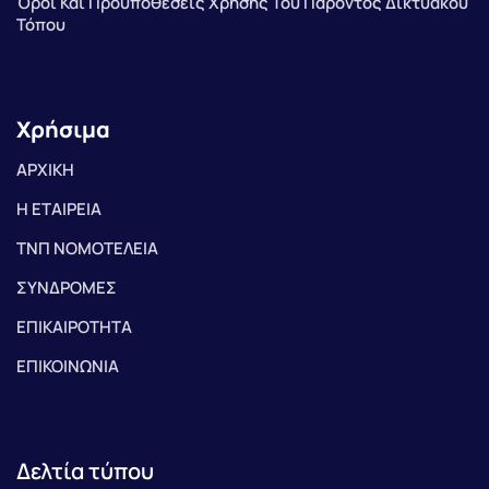
Όροι Και Προϋποθέσεις Χρήσης Του Παρόντος Δικτυακού
Τόπου
Χρήσιμα
ΑΡΧΙΚΗ
Η ΕΤΑΙΡΕΙΑ
ΤΝΠ ΝΟΜΟΤΕΛΕΙΑ
ΣΥΝΔΡΟΜΕΣ
ΕΠΙΚΑΙΡΟΤΗΤΑ
ΕΠΙΚΟΙΝΩΝΙΑ
Δελτία τύπου