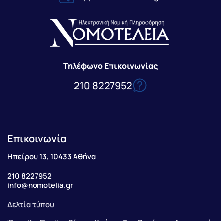
Τηλέφωνο Επικοινωνίας
210 8227952
Επικοινωνία
Ηπείρου 13, 10433 Αθήνα
210 8227952
info@nomotelia.gr
Δελτία τύπου