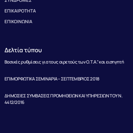
ΣΥΝΔΡΟΜΕΣ
ΕΠΙΚΑΙΡΟΤΗΤΑ
ΕΠΙΚΟΙΝΩΝΙΑ
Δελτία τύπου
Βασικές ρυθμίσεις για τους αιρετούς των Ο.Τ.Α.” και εισηγητή
ΕΠΙΜΟΡΦΩΤΙΚΑ ΣΕΜΙΝΑΡΙΑ – ΣΕΠΤΕΜΒΡΙΟΣ 2018
ΔΗΜΟΣΙΕΣ ΣΥΜΒΑΣΕΙΣ ΠΡΟΜΗΘΕΙΩΝ ΚΑΙ ΥΠΗΡΕΣΙΩΝ ΤΟΥ Ν.
4412/2016