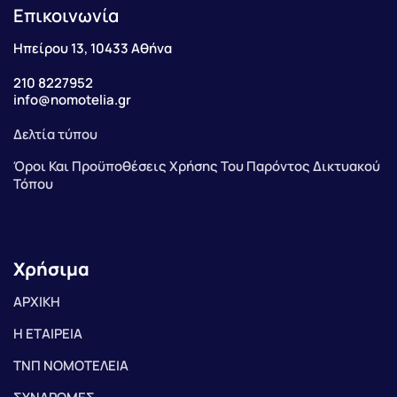
Επικοινωνία
Ηπείρου 13, 10433 Αθήνα
210 8227952
info@nomotelia.gr
Δελτία τύπου
Όροι Και Προϋποθέσεις Χρήσης Του Παρόντος Δικτυακού
Τόπου
Χρήσιμα
ΑΡΧΙΚΗ
Η ΕΤΑΙΡΕΙΑ
ΤΝΠ ΝΟΜΟΤΕΛΕΙΑ