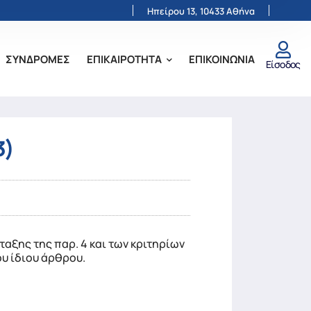
Ηπείρου 13, 10433 Αθήνα
ΣΥΝΔΡΟΜΕΣ
ΕΠΙΚΑΙΡΟΤΗΤΑ
ΕΠΙΚΟΙΝΩΝΙΑ
Είσοδος
3)
αξης της παρ. 4 και των κριτηρίων
του ίδιου άρθρου.