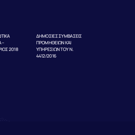
ΤΙΚΑ
ΔΗΜΟΣΙΕΣ ΣΥΜΒΑΣΕΙΣ
 –
ΠΡΟΜΗΘΕΙΩΝ ΚΑΙ
ΙΟΣ 2018
ΥΠΗΡΕΣΙΩΝ ΤΟΥ Ν.
4412/2016