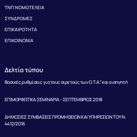
ΤΝΠ ΝΟΜΟΤΕΛΕΙΑ
ΣΥΝΔΡΟΜΕΣ
ΕΠΙΚΑΙΡΟΤΗΤΑ
ΕΠΙΚΟΙΝΩΝΙΑ
Δελτία τύπου
Βασικές ρυθμίσεις για τους αιρετούς των Ο.Τ.Α.” και εισηγητή
ΕΠΙΜΟΡΦΩΤΙΚΑ ΣΕΜΙΝΑΡΙΑ – ΣΕΠΤΕΜΒΡΙΟΣ 2018
ΔΗΜΟΣΙΕΣ ΣΥΜΒΑΣΕΙΣ ΠΡΟΜΗΘΕΙΩΝ ΚΑΙ ΥΠΗΡΕΣΙΩΝ ΤΟΥ Ν.
4412/2016