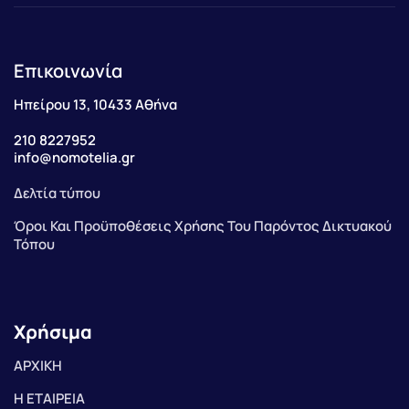
Επικοινωνία
Ηπείρου 13, 10433 Αθήνα
210 8227952
info@nomotelia.gr
Δελτία τύπου
Όροι Και Προϋποθέσεις Χρήσης Του Παρόντος Δικτυακού
Τόπου
Χρήσιμα
ΑΡΧΙΚΗ
Η ΕΤΑΙΡΕΙΑ