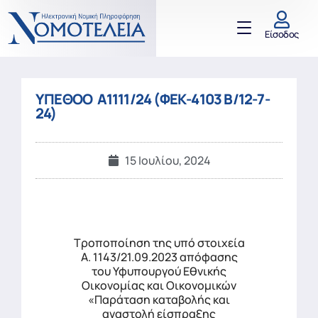
Είσοδος
ΥΠΕΘΟΟ Α1111/24 (ΦΕΚ-4103 Β/12-7-
24)
15 Ιουλίου, 2024
Τροποποίηση της υπό στοιχεία
Α. 1143/21.09.2023 απόφασης
του Υφυπουργού Εθνικής
Οικονομίας και Οικονομικών
«Παράταση καταβολής και
αναστολή είσπραξης