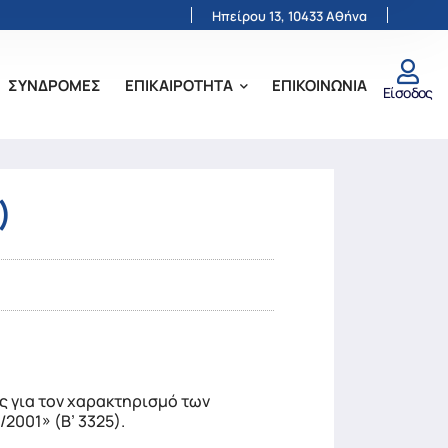
Ηπείρου 13, 10433 Αθήνα
ΣΥΝΔΡΟΜΕΣ
ΕΠΙΚΑΙΡΟΤΗΤΑ
ΕΠΙΚΟΙΝΩΝΙΑ
Είσοδος
)
ς για τον χαρακτηρισμό των
2001» (Β’ 3325).