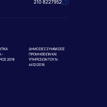
210 8227952
ΤΙΚΑ
ΔΗΜΟΣΙΕΣ ΣΥΜΒΑΣΕΙΣ
 –
ΠΡΟΜΗΘΕΙΩΝ ΚΑΙ
ΙΟΣ 2018
ΥΠΗΡΕΣΙΩΝ ΤΟΥ Ν.
4412/2016