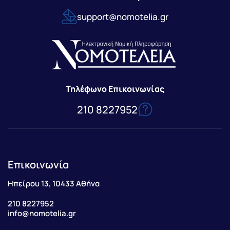
support@nomotelia.gr
Τηλέφωνο Επικοινωνίας
210 8227952
Επικοινωνία
Ηπείρου 13, 10433 Αθήνα
210 8227952
info@nomotelia.gr