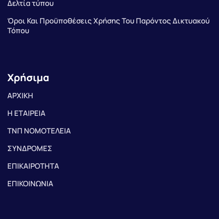
Δελτία τύπου
Όροι Και Προϋποθέσεις Χρήσης Του Παρόντος Δικτυακού
Τόπου
Χρήσιμα
ΑΡΧΙΚΗ
Η ΕΤΑΙΡΕΙΑ
ΤΝΠ ΝΟΜΟΤΕΛΕΙΑ
ΣΥΝΔΡΟΜΕΣ
ΕΠΙΚΑΙΡΟΤΗΤΑ
ΕΠΙΚΟΙΝΩΝΙΑ