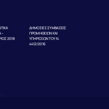
ΤΙΚΑ
ΔΗΜΟΣΙΕΣ ΣΥΜΒΑΣΕΙΣ
 –
ΠΡΟΜΗΘΕΙΩΝ ΚΑΙ
ΙΟΣ 2018
ΥΠΗΡΕΣΙΩΝ ΤΟΥ Ν.
4412/2016