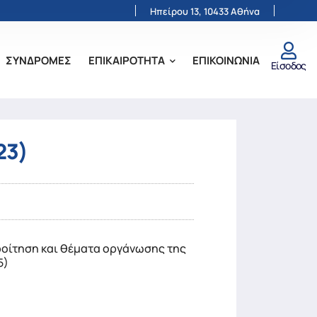
Ηπείρου 13, 10433 Αθήνα
ΣΥΝΔΡΟΜΕΣ
ΕΠΙΚΑΙΡΟΤΗΤΑ
ΕΠΙΚΟΙΝΩΝΙΑ
Είσοδος
23)
φοίτηση και θέματα οργάνωσης της
5)