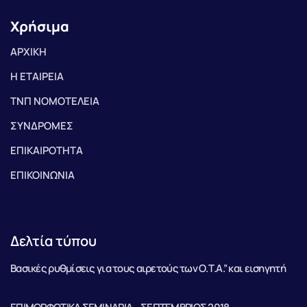
Χρήσιμα
ΑΡΧΙΚΗ
Η ΕΤΑΙΡΕΙΑ
ΤΝΠ ΝΟΜΟΤΕΛΕΙΑ
ΣΥΝΔΡΟΜΕΣ
ΕΠΙΚΑΙΡΟΤΗΤΑ
ΕΠΙΚΟΙΝΩΝΙΑ
Δελτία τύπου
Βασικές ρυθμίσεις για τους αιρετούς των Ο.Τ.Α.” και εισηγητή