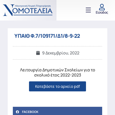
Είσοδος
ΥΠΑΙΘ Φ.7/109171/Δ1/8-9-22
9 Δεκεμβρίου, 2022
Λειτουργία Δημοτικών Σχολείων για το
σχολικό έτος 2022-2023
Κατεβάστε το αρχείο pdf
FACEBOOK