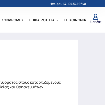
Ηπείρου 13, 10433 Αθήνα
ΣΥΝΔΡΟΜΕΣ
ΕΠΙΚΑΙΡΟΤΗΤΑ
ΕΠΙΚΟΙΝΩΝΙΑ
Είσοδος
επιδόματος στους καταρτιζόμενους
ιδείας και Θρησκευμάτων