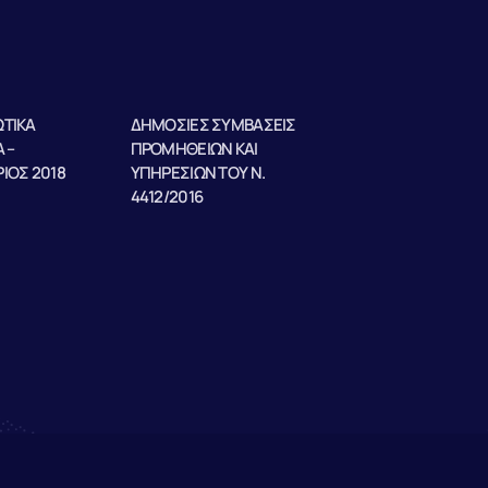
ΤΙΚΑ
ΔΗΜΟΣΙΕΣ ΣΥΜΒΑΣΕΙΣ
 –
ΠΡΟΜΗΘΕΙΩΝ ΚΑΙ
ΙΟΣ 2018
ΥΠΗΡΕΣΙΩΝ ΤΟΥ Ν.
4412/2016