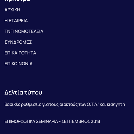
ΑΡΧΙΚΗ
Η ΕΤΑΙΡΕΙΑ
ΤΝΠ ΝΟΜΟΤΕΛΕΙΑ
ΣΥΝΔΡΟΜΕΣ
ΕΠΙΚΑΙΡΟΤΗΤΑ
ΕΠΙΚΟΙΝΩΝΙΑ
Δελτία τύπου
Βασικές ρυθμίσεις για τους αιρετούς των Ο.Τ.Α.” και εισηγητή
ΕΠΙΜΟΡΦΩΤΙΚΑ ΣΕΜΙΝΑΡΙΑ – ΣΕΠΤΕΜΒΡΙΟΣ 2018