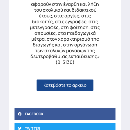
αφορούν στην έναρξη και λήξη
του σχολικού και διδακτικού
έτους, στις αργίες, στις
διακοπές, στις εγγραφές, στις
μετεγγραφές, στη φοίτηση, στις
απουσίες, στα παιδαγωγικά
μέτρα, στον χαρακτηρισμό της
διαγωγής και στην οργάνωση
των σχολικών μονάδων της
δευτεροβάθμιας εκπαίδευσης»
(Β’ 5130)
Κατεβάστε το αρχείο
FACEBOOK
TWITTER