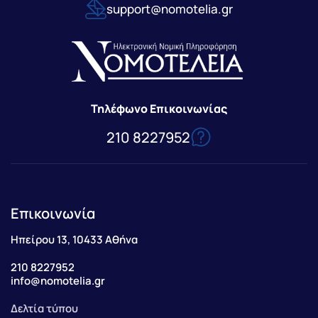
support@nomotelia.gr
Τηλέφωνο Επικοινωνίας
210 8227952
Επικοινωνία
Ηπείρου 13, 10433 Αθήνα
210 8227952
info@nomotelia.gr
Δελτία τύπου