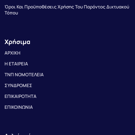
Όροι Και Προϋποθέσεις Χρήσης Του Παρόντος Δικτυακού
Τόπου
Χρήσιμα
ΑΡΧΙΚΗ
Η ΕΤΑΙΡΕΙΑ
ΤΝΠ ΝΟΜΟΤΕΛΕΙΑ
ΣΥΝΔΡΟΜΕΣ
ΕΠΙΚΑΙΡΟΤΗΤΑ
ΕΠΙΚΟΙΝΩΝΙΑ