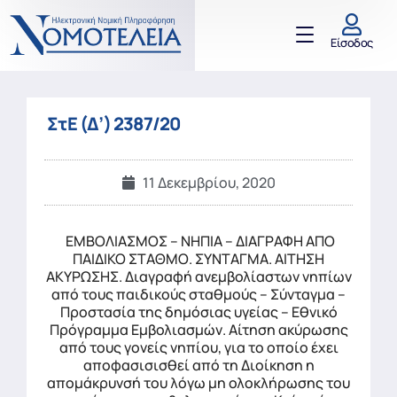
Είσοδος
ΣτΕ (Δ’) 2387/20
11 Δεκεμβρίου, 2020
ΕΜΒΟΛΙΑΣΜΟΣ – ΝΗΠΙΑ – ΔΙΑΓΡΑΦΗ ΑΠΟ
ΠΑΙΔΙΚΟ ΣΤΑΘΜΟ. ΣΥΝΤΑΓΜΑ. ΑΙΤΗΣΗ
ΑΚΥΡΩΣΗΣ. Διαγραφή ανεμβολίαστων νηπίων
από τους παιδικούς σταθμούς – Σύνταγμα –
Προστασία της δημόσιας υγείας – Εθνικό
Πρόγραμμα Εμβολιασμών. Αίτηση ακύρωσης
από τους γονείς νηπίου, για το οποίο έχει
αποφασισισθεί από τη Διοίκηση η
απομάκρυνσή του λόγω μη ολοκλήρωσης του