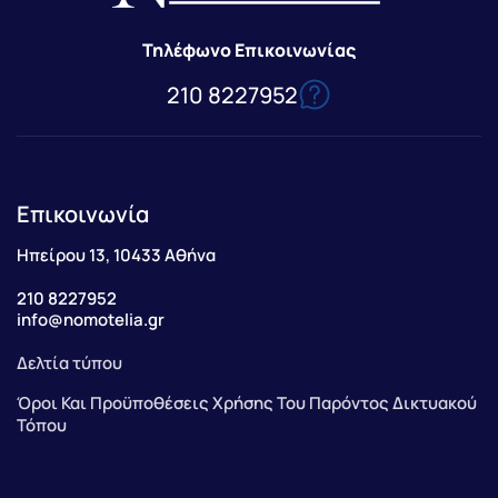
Τηλέφωνο Επικοινωνίας
210 8227952
Επικοινωνία
Ηπείρου 13, 10433 Αθήνα
210 8227952
info@nomotelia.gr
Δελτία τύπου
Όροι Και Προϋποθέσεις Χρήσης Του Παρόντος Δικτυακού
Τόπου