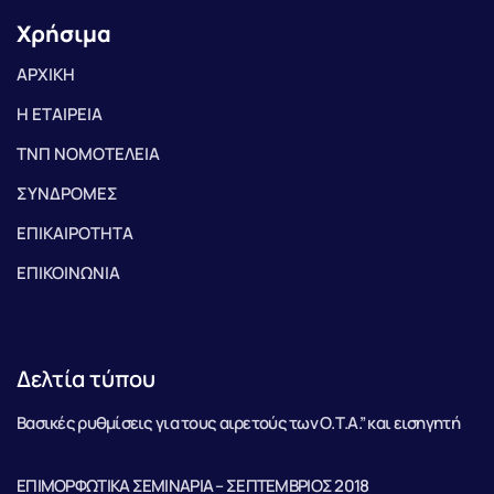
Χρήσιμα
ΑΡΧΙΚΗ
Η ΕΤΑΙΡΕΙΑ
ΤΝΠ ΝΟΜΟΤΕΛΕΙΑ
ΣΥΝΔΡΟΜΕΣ
ΕΠΙΚΑΙΡΟΤΗΤΑ
ΕΠΙΚΟΙΝΩΝΙΑ
Δελτία τύπου
Βασικές ρυθμίσεις για τους αιρετούς των Ο.Τ.Α.” και εισηγητή
ΕΠΙΜΟΡΦΩΤΙΚΑ ΣΕΜΙΝΑΡΙΑ – ΣΕΠΤΕΜΒΡΙΟΣ 2018