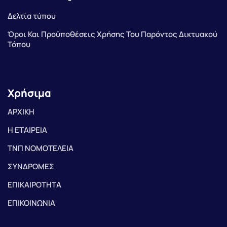
Δελτία τύπου
Όροι Και Προϋποθέσεις Χρήσης Του Παρόντος Δικτυακού
Τόπου
Χρήσιμα
ΑΡΧΙΚΗ
Η ΕΤΑΙΡΕΙΑ
ΤΝΠ ΝΟΜΟΤΕΛΕΙΑ
ΣΥΝΔΡΟΜΕΣ
ΕΠΙΚΑΙΡΟΤΗΤΑ
ΕΠΙΚΟΙΝΩΝΙΑ