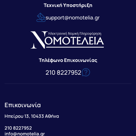
Τεχνική Υποστήριξη
support@nomotelia.gr
Τηλέφωνο Επικοινωνίας
210 8227952
Επικοινωνία
Ηπείρου 13, 10433 Αθήνα
210 8227952
info@nomotelia.gr