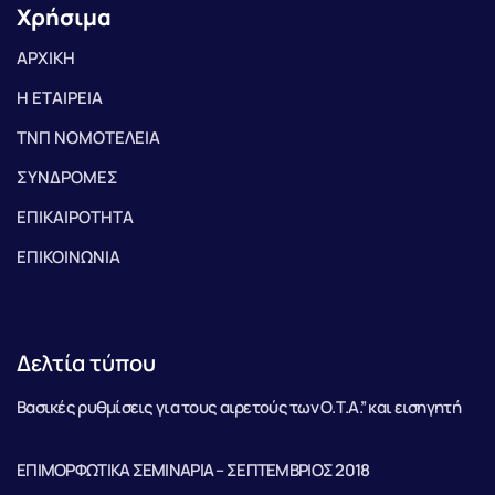
Χρήσιμα
ΑΡΧΙΚΗ
Η ΕΤΑΙΡΕΙΑ
ΤΝΠ ΝΟΜΟΤΕΛΕΙΑ
ΣΥΝΔΡΟΜΕΣ
ΕΠΙΚΑΙΡΟΤΗΤΑ
ΕΠΙΚΟΙΝΩΝΙΑ
Δελτία τύπου
Βασικές ρυθμίσεις για τους αιρετούς των Ο.Τ.Α.” και εισηγητή
ΕΠΙΜΟΡΦΩΤΙΚΑ ΣΕΜΙΝΑΡΙΑ – ΣΕΠΤΕΜΒΡΙΟΣ 2018