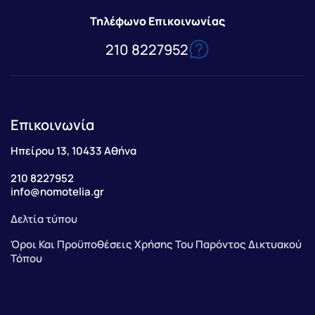
Τηλέφωνο Επικοινωνίας
210 8227952
Επικοινωνία
Ηπείρου 13, 10433 Αθήνα
210 8227952
info@nomotelia.gr
Δελτία τύπου
Όροι Και Προϋποθέσεις Χρήσης Του Παρόντος Δικτυακού
Τόπου