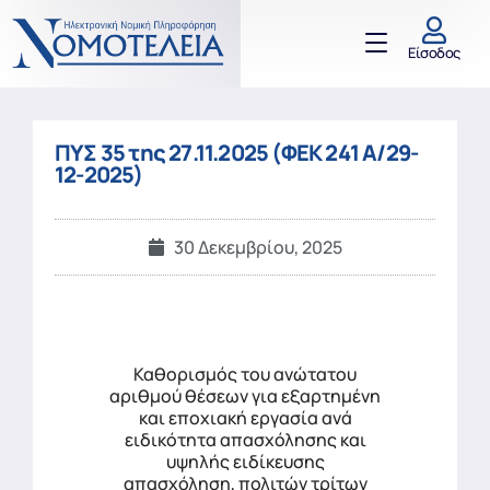
Είσοδος
ΠΥΣ 35 της 27.11.2025 (ΦΕΚ 241 Α/29-
12-2025)
30 Δεκεμβρίου, 2025
Καθορισμός του ανώτατου
αριθμού θέσεων για εξαρτημένη
και εποχιακή εργασία ανά
ειδικότητα απασχόλησης και
υψηλής ειδίκευσης
απασχόληση, πολιτών τρίτων